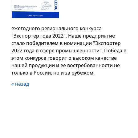
ежегодного регионального конкурса
"Экспортер года 2022". Наше предприятие
стало победителем в номинации "Экспортер
2022 года в сфере промышленности". Победа в
этом конкурсе говорит о высоком качестве
нашей продукции и ее востребованности не
только в России, но и за рубежом.
« назад