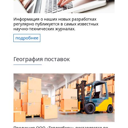
Информация о наших новых разработках
регулярно публикуется в самых известных
научно-технических журналах.
подробнее
География поставок
Продукция ООО «Теплообмен» поставляется по