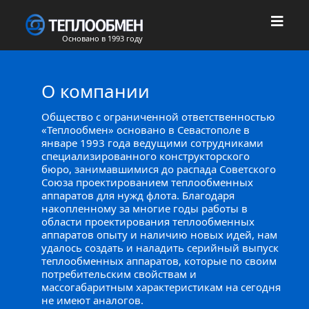
Основано в 1993 году
О компании
Общество с ограниченной ответственностью
«Теплообмен» основано в Севастополе в
январе 1993 года ведущими сотрудниками
специализированного конструкторского
бюро, занимавшимися до распада Советского
Союза проектированием теплообменных
аппаратов для нужд флота. Благодаря
накопленному за многие годы работы в
области проектирования теплообменных
аппаратов опыту и наличию новых идей, нам
удалось создать и наладить серийный выпуск
теплообменных аппаратов, которые по своим
потребительским свойствам и
массогабаритным характеристикам на сегодня
не имеют аналогов.