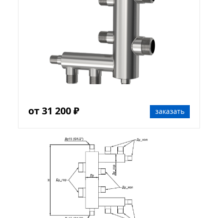
от 31 200 ₽
заказать